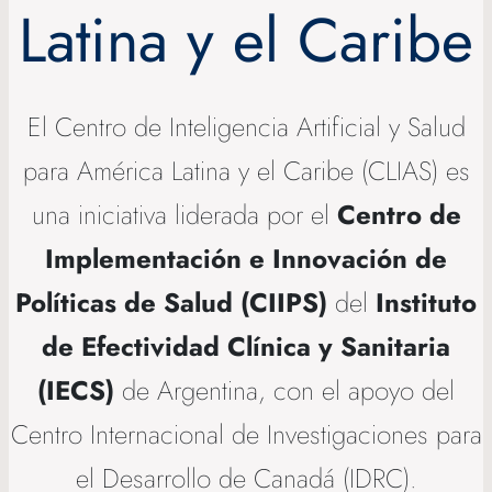
Latina y el Caribe
El Centro de Inteligencia Artificial y Salud
para América Latina y el Caribe (CLIAS) es
una iniciativa liderada por el
Centro de
Implementación e Innovación de
Políticas de Salud (CIIPS)
del
Instituto
de Efectividad Clínica y Sanitaria
(IECS)
de Argentina, con el apoyo del
Centro Internacional de Investigaciones para
el Desarrollo de Canadá (IDRC).