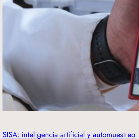
SISA: inteligencia artificial y automuestreo