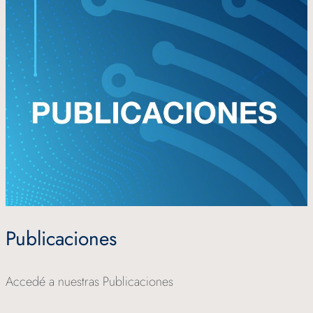
Publicaciones
Accedé a nuestras Publicaciones