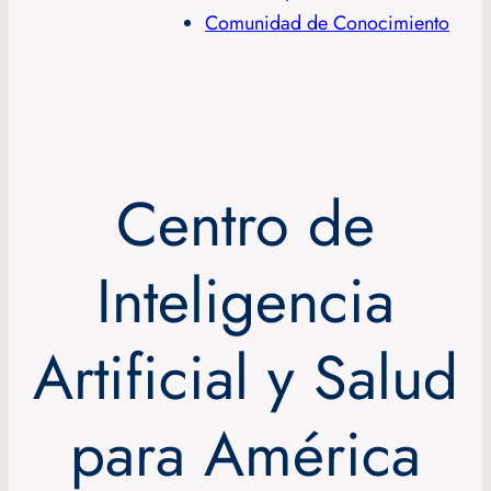
Comunidad de Conocimiento
Centro de
Inteligencia
Artificial y Salud
para América