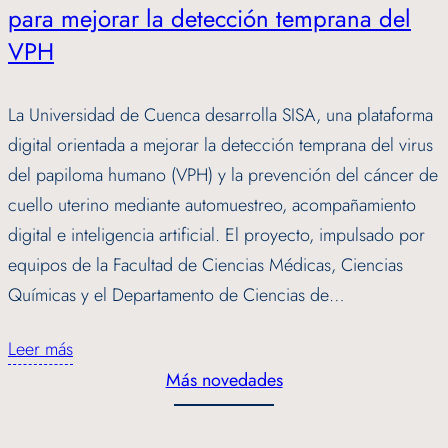
para mejorar la detección temprana del
VPH
La Universidad de Cuenca desarrolla SISA, una plataforma
digital orientada a mejorar la detección temprana del virus
del papiloma humano (VPH) y la prevención del cáncer de
cuello uterino mediante automuestreo, acompañamiento
digital e inteligencia artificial. El proyecto, impulsado por
equipos de la Facultad de Ciencias Médicas, Ciencias
Químicas y el Departamento de Ciencias de…
Leer más
Más novedades