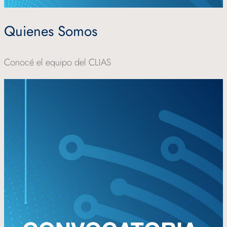
Quienes Somos
Conocé el equipo del CLIAS