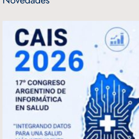
Novedades