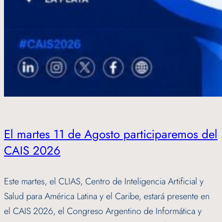
El martes 11 de Agosto participaremos del
CAIS 2026
Este martes, el CLIAS, Centro de Inteligencia Artificial y
Salud para América Latina y el Caribe, estará presente en
el CAIS 2026, el Congreso Argentino de Informática y