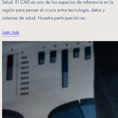
Salud. El CAIS es uno de los espacios de referencia en la
región para pensar el cruce entre tecnología, datos y
sistemas de salud. Nuestra participación es…
Leer más