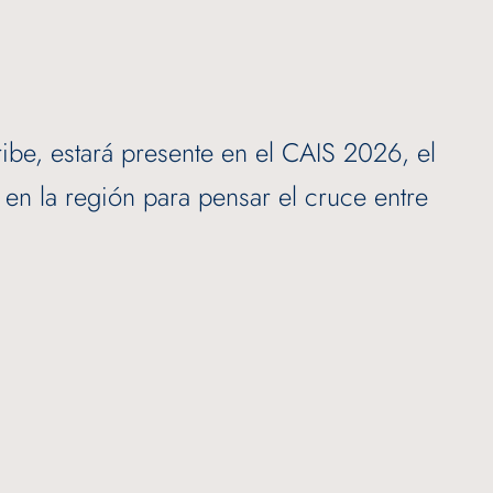
aribe, estará presente en el CAIS 2026, el
en la región para pensar el cruce entre