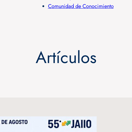
Comunidad de Conocimiento
Artículos