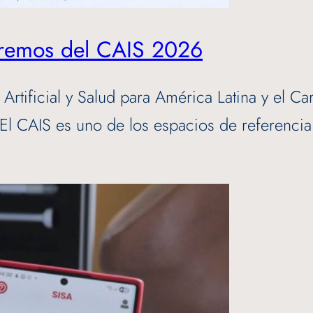
paremos del CAIS 2026
 Artificial y Salud para América Latina y el C
El CAIS es uno de los espacios de referencia 