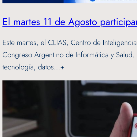
El martes 11 de Agosto partici
Este martes, el CLIAS, Centro de Inteligencia
Congreso Argentino de Informática y Salud. 
tecnología, datos…+