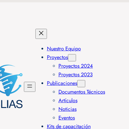
Nuestro Equipo
Proyectos
Proyectos 2024
Proyectos 2023
Publicaciones
Documentos Técnicos
Artículos
Noticias
Eventos
Kits de capacitación