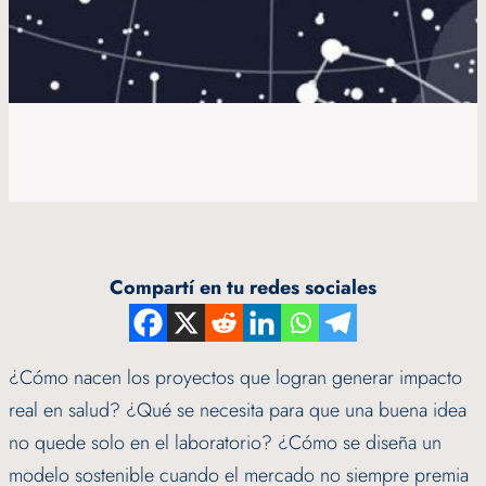
Compartí en tu redes sociales
¿Cómo nacen los proyectos que logran generar impacto
real en salud? ¿Qué se necesita para que una buena idea
no quede solo en el laboratorio? ¿Cómo se diseña un
modelo sostenible cuando el mercado no siempre premia