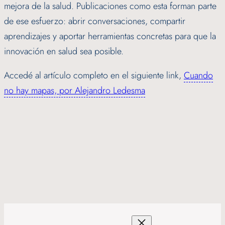
mejora de la salud. Publicaciones como esta forman parte
de ese esfuerzo: abrir conversaciones, compartir
aprendizajes y aportar herramientas concretas para que la
innovación en salud sea posible.
Accedé al artículo completo en el siguiente link,
Cuando
no hay mapas, por Alejandro Ledesma