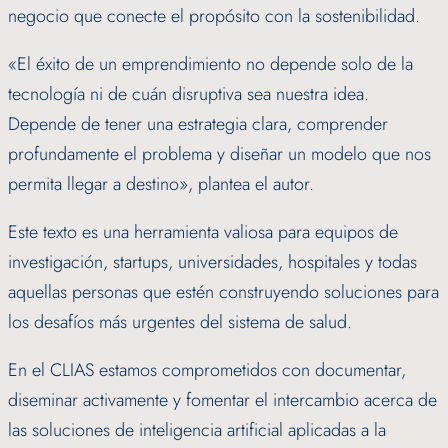
negocio que conecte el propósito con la sostenibilidad.
«El éxito de un emprendimiento no depende solo de la
tecnología ni de cuán disruptiva sea nuestra idea.
Depende de tener una estrategia clara, comprender
profundamente el problema y diseñar un modelo que nos
permita llegar a destino», plantea el autor.
Este texto es una herramienta valiosa para equipos de
investigación, startups, universidades, hospitales y todas
aquellas personas que estén construyendo soluciones para
los desafíos más urgentes del sistema de salud.
En el CLIAS estamos comprometidos con documentar,
diseminar activamente y fomentar el intercambio acerca de
las soluciones de inteligencia artificial aplicadas a la