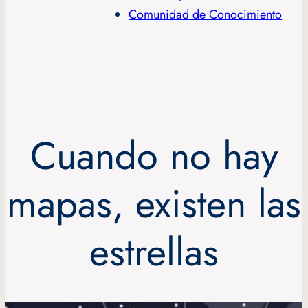
Comunidad de Conocimiento
Cuando no hay
mapas, existen las
estrellas