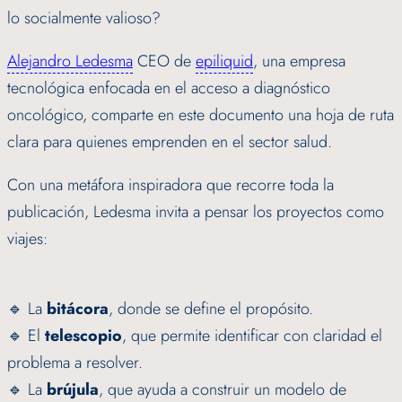
lo socialmente valioso?
Alejandro Ledesma
CEO de
epiliquid
, una empresa
tecnológica enfocada en el acceso a diagnóstico
oncológico, comparte en este documento una hoja de ruta
clara para quienes emprenden en el sector salud.
Con una metáfora inspiradora que recorre toda la
publicación, Ledesma invita a pensar los proyectos como
viajes:
🔹 La
bitácora
, donde se define el propósito.
🔹 El
telescopio
, que permite identificar con claridad el
problema a resolver.
🔹 La
brújula
, que ayuda a construir un modelo de