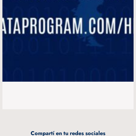
Compartí en tu redes sociales