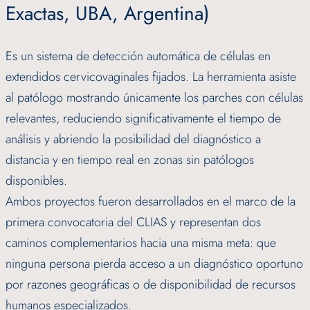
Exactas, UBA, Argentina)
Es un sistema de detección automática de células en
extendidos cervicovaginales fijados. La herramienta asiste
al patólogo mostrando únicamente los parches con células
relevantes, reduciendo significativamente el tiempo de
análisis y abriendo la posibilidad del diagnóstico a
distancia y en tiempo real en zonas sin patólogos
disponibles.
Ambos proyectos fueron desarrollados en el marco de la
primera convocatoria del CLIAS y representan dos
caminos complementarios hacia una misma meta: que
ninguna persona pierda acceso a un diagnóstico oportuno
por razones geográficas o de disponibilidad de recursos
humanos especializados.