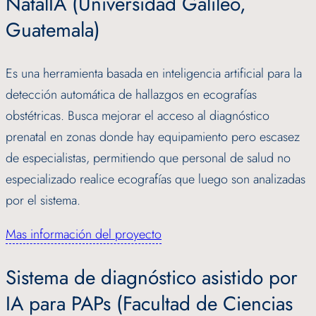
NatalIA (Universidad Galileo,
Guatemala)
Es una herramienta basada en inteligencia artificial para la
detección automática de hallazgos en ecografías
obstétricas. Busca mejorar el acceso al diagnóstico
prenatal en zonas donde hay equipamiento pero escasez
de especialistas, permitiendo que personal de salud no
especializado realice ecografías que luego son analizadas
por el sistema.
Mas información del proyecto
Sistema de diagnóstico asistido por
IA para PAPs (Facultad de Ciencias