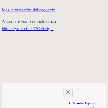
Más información del proyecto
Accede al video completo acá:
https://youtu.be/fI9QXbstg_I
Nuestro Equipo