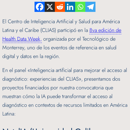
El Centro de Inteligencia Artificial y Salud para América
Latina y el Caribe (CLIAS) participó en la
8va edición de
Health Data Week,
organizada por el Tecnológico de
Monterrey, uno de los eventos de referencia en salud
digital y datos en la región.
En el panel «Inteligencia artificial para mejorar el acceso al
diagnóstico: experiencias del CLIAS», presentamos dos
proyectos financiados por nuestra convocatoria que
muestran cómo la IA puede transformar el acceso al
diagnóstico en contextos de recursos limitados en América
Latina: