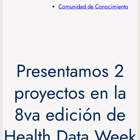
Comunidad de Conocimiento
Presentamos 2
proyectos en la
8va edición de
Health Data Week