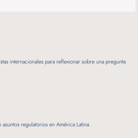
istas internacionales para reflexionar sobre una pregunta
 asuntos regulatorios en América Latina.