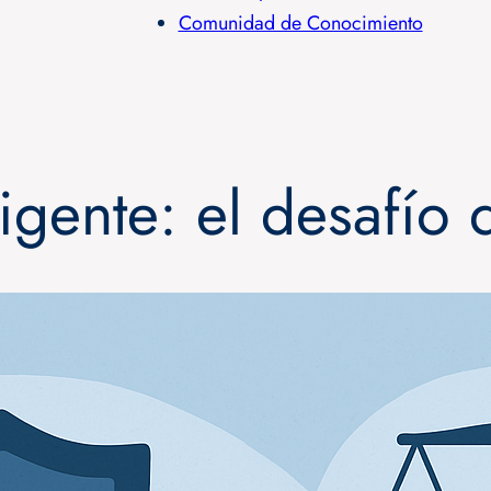
Comunidad de Conocimiento
igente: el desafío 