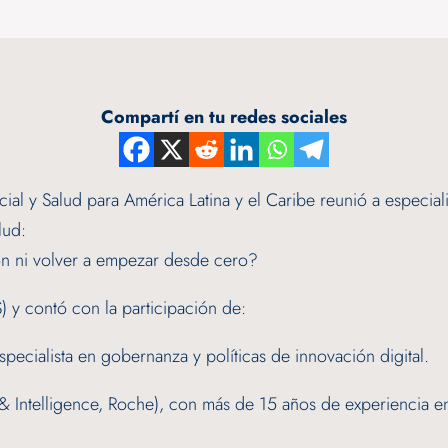
Compartí en tu redes sociales
cial y Salud para América Latina y el Caribe reunió a especial
lud:
ción ni volver a empezar desde cero?
 y contó con la participación de:
pecialista en gobernanza y políticas de innovación digital.
 Intelligence, Roche), con más de 15 años de experiencia en