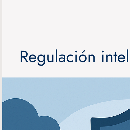
Regulación intel