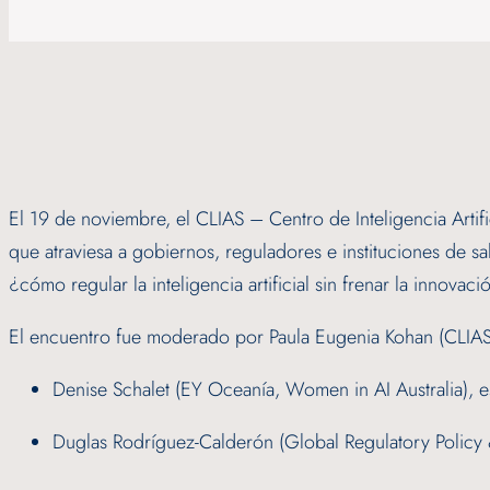
El 19 de noviembre, el CLIAS – Centro de Inteligencia Artifi
que atraviesa a gobiernos, reguladores e instituciones de sa
¿cómo regular la inteligencia artificial sin frenar la innova
El encuentro fue moderado por Paula Eugenia Kohan (CLIAS)
Denise Schalet (EY Oceanía, Women in AI Australia), es
Duglas Rodríguez-Calderón (Global Regulatory Policy &