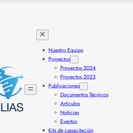
Nuestro Equipo
Proyectos
Proyectos 2024
Proyectos 2023
Publicaciones
Documentos Técnicos
Artículos
Noticias
Eventos
Kits de capacitación