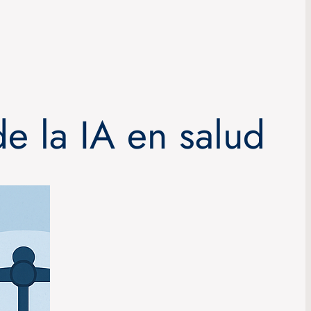
de la IA en salud