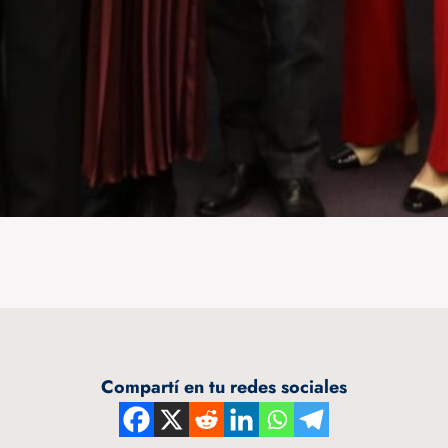
Compartí en tu redes sociales