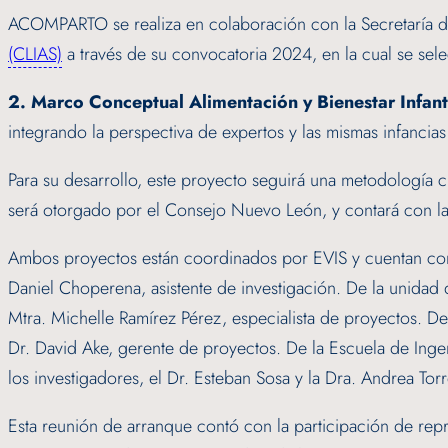
ACOMPARTO se realiza en colaboración con la Secretaría d
(CLIAS)
a través de su convocatoria 2024, en la cual se sele
2. Marco Conceptual Alimentación y Bienestar Infant
integrando la perspectiva de expertos y las mismas infancias
Para su desarrollo, este proyecto seguirá una metodología cual
será otorgado por el Consejo Nuevo León, y contará con la 
Ambos proyectos están coordinados por EVIS y cuentan con la
Daniel Choperena, asistente de investigación. De la unidad de
Mtra. Michelle Ramírez Pérez, especialista de proyectos. De
Dr. David Ake, gerente de proyectos. De la Escuela de Inge
los investigadores, el Dr. Esteban Sosa y la Dra. Andrea Torr
Esta reunión de arranque contó con la participación de repr