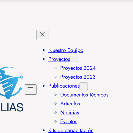
Nuestro Equipo
Proyectos
Proyectos 2024
Proyectos 2023
Publicaciones
Documentos Técnicos
Artículos
Noticias
Eventos
Kits de capacitación