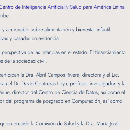
Centro de Inteligencia Artificial y Salud para América Latina
ribe.
 accionable sobre alimentación y bienestar infantil,
sivas y basadas en evidencia.
a perspectiva de las infancias en el estado. El financiamiento
 de la sociedad civil.
ticipan la Dra. Abril Campos Rivera, directora y el Lic.
ran el Dr. David Contreras Loya, profesor investigador, y la
ánue, director del Centro de Ciencia de Datos, así como el
rector del programa de posgrado en Computación, así como
quien preside la Comisión de Salud y la Dra. María José