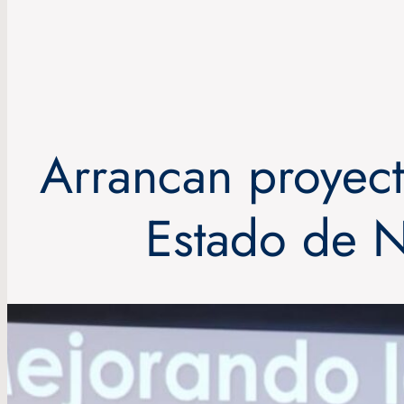
Arrancan proyect
Estado de N