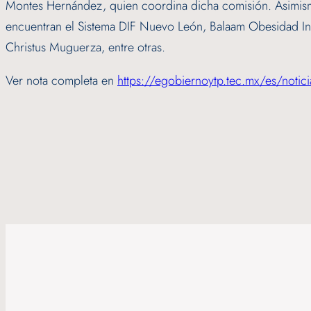
Montes Hernández, quien coordina dicha comisión. Asimismo,
encuentran el Sistema DIF Nuevo León, Balaam Obesidad Infa
Christus Muguerza, entre otras.
Ver nota completa en
https://egobiernoytp.tec.mx/es/notici