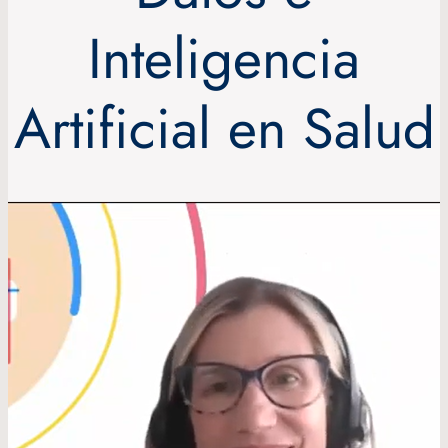
Inteligencia
Artificial en Salud