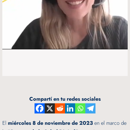
Compartí en tu redes sociales
El
miércoles 8 de noviembre de 2023
en el marco de