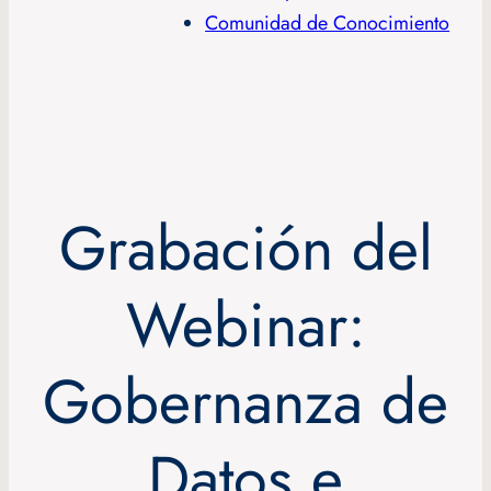
Comunidad de Conocimiento
Grabación del
Webinar:
Gobernanza de
Datos e