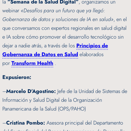
la
“Semana de la Salud Digital”
, organizamos un
webinar
«Desafíos para un futuro que ya llegó:
Gobernanza de datos y soluciones de IA en salud»
, en el
que conversamos con expertos regionales en salud digital
e IA sobre cómo promover el desarrollo tecnológico sin
dejar a nadie atrás, a través de los
Principios de
Gobernanza de Datos en Salud
elaborados
por
Transform Health
.
Expusieron:
–
Marcelo D’Agostino:
Jefe de la Unidad de Sistemas de
Información y Salud Digital de la Organización
Panamericana de la Salud (OPS/PAHO)
–
Cristina Pombo:
Asesora principal del Departamento