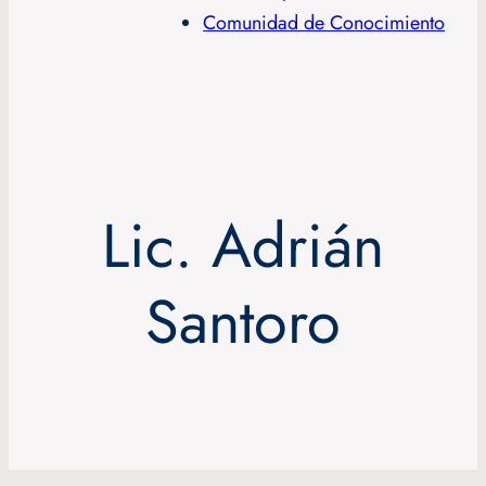
Comunidad de Conocimiento
Lic. Adrián
Santoro