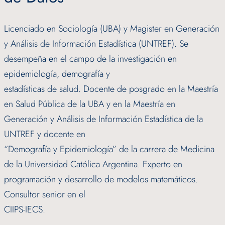
Licenciado en Sociología (UBA) y Magister en Generación
y Análisis de Información Estadística (UNTREF). Se
desempeña en el campo de la investigación en
epidemiología, demografía y
estadísticas de salud. Docente de posgrado en la Maestría
en Salud Pública de la UBA y en la Maestría en
Generación y Análisis de Información Estadística de la
UNTREF y docente en
“Demografía y Epidemiología” de la carrera de Medicina
de la Universidad Católica Argentina. Experto en
programación y desarrollo de modelos matemáticos.
Consultor senior en el
CIIPS-IECS.