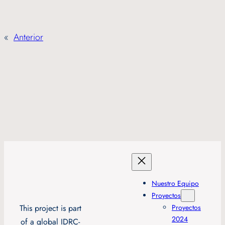
«
Anterior
Nuestro Equipo
Proyectos
This project is part
Proyectos
2024
of a global IDRC-