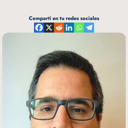
Compartí en tu redes sociales