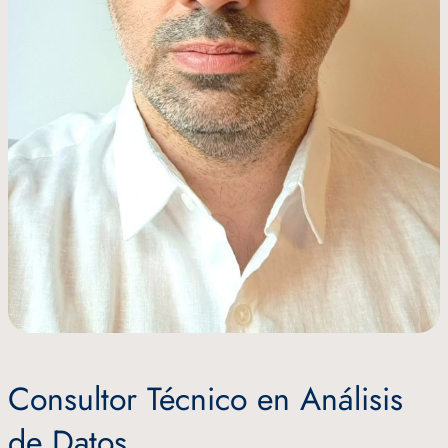
Consultor Técnico en Análisis
de Datos