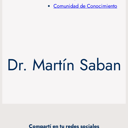
Comunidad de Conocimiento
Dr. Martín Saban
Compartí en tu redes sociales