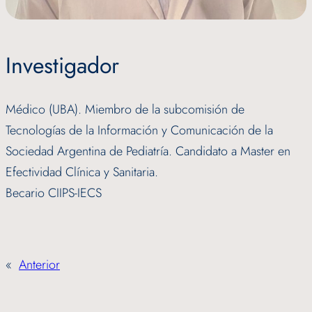
Investigador
Médico (UBA). Miembro de la subcomisión de
Tecnologías de la Información y Comunicación de la
Sociedad Argentina de Pediatría. Candidato a Master en
Efectividad Clínica y Sanitaria.
Becario CIIPS-IECS
«
Anterior