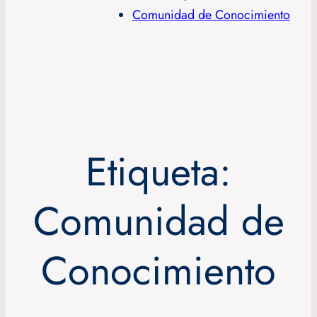
Comunidad de Conocimiento
Etiqueta:
Comunidad de
Conocimiento