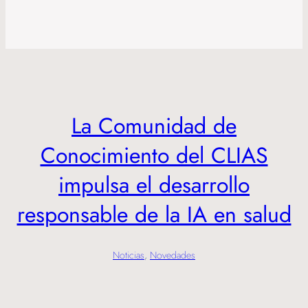
La Comunidad de
Conocimiento del CLIAS
impulsa el desarrollo
responsable de la IA en salud
Noticias
, 
Novedades