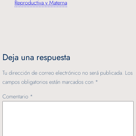
Reproductiva y Materna
Deja una respuesta
Tu dirección de correo electrónico no será publicada.
Los
campos obligatorios están marcados con
*
Comentario
*