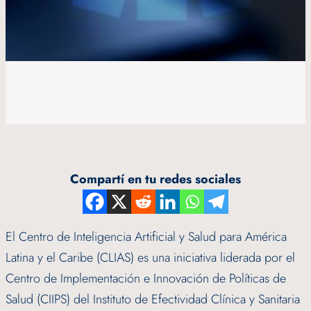
Compartí en tu redes sociales
El Centro de Inteligencia Artificial y Salud para América
Latina y el Caribe (CLIAS) es una iniciativa liderada por el
Centro de Implementación e Innovación de Políticas de
Salud (CIIPS) del Instituto de Efectividad Clínica y Sanitaria