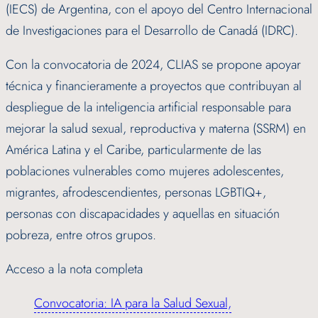
(IECS) de Argentina, con el apoyo del Centro Internacional
de Investigaciones para el Desarrollo de Canadá (IDRC).
Con la convocatoria de 2024, CLIAS se propone apoyar
técnica y financieramente a proyectos que contribuyan al
despliegue de la inteligencia artificial responsable para
mejorar la salud sexual, reproductiva y materna (SSRM) en
América Latina y el Caribe, particularmente de las
poblaciones vulnerables como mujeres adolescentes,
migrantes, afrodescendientes, personas LGBTIQ+,
personas con discapacidades y aquellas en situación
pobreza, entre otros grupos.
Acceso a la nota completa
Convocatoria: IA para la Salud Sexual,