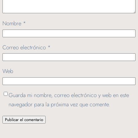
Nombre
*
Correo electrónico
*
Web
Guarda mi nombre, correo electrónico y web en este
navegador para la próxima vez que comente.