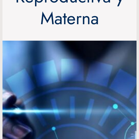
Materna