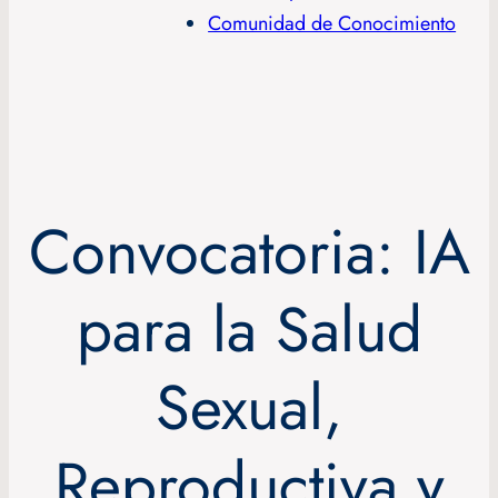
Comunidad de Conocimiento
Convocatoria: IA
para la Salud
Sexual,
Reproductiva y