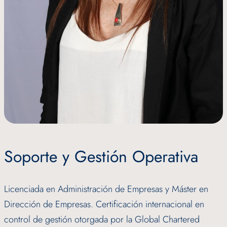
Soporte y Gestión Operativa
Licenciada en Administración de Empresas y Máster en
Dirección de Empresas. Certificación internacional en
control de gestión otorgada por la Global Chartered