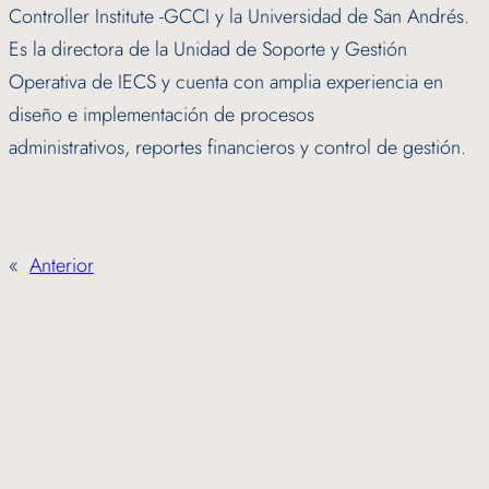
Controller Institute -GCCI y la Universidad de San Andrés.
Es la directora de la Unidad de Soporte y Gestión
Operativa de IECS y cuenta con amplia experiencia en
diseño e implementación de procesos
administrativos, reportes financieros y control de gestión.
«
Anterior