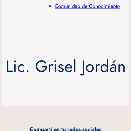
Comunidad de Conocimiento
Lic. Grisel Jordán
Compartí en tu redes sociales